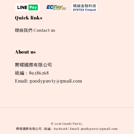
Quick links
聯絡我們 Contact us
About us
嚮曜國際有限公司
統編：89286268
Email: goodypawty@gmail.com
© 2026 Goody Pawty.
嚮曜國際有限公司 | 統編：89286268 | Email: goodypawty@gmail.com