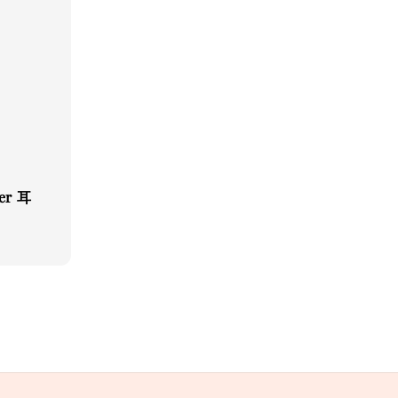
ner 耳