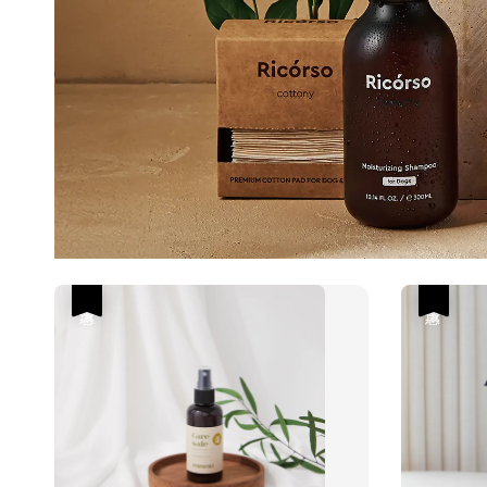
優惠
優惠