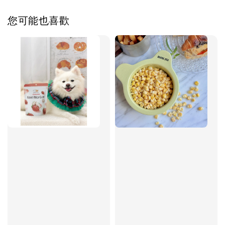
您可能也喜歡