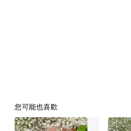
您可能也喜歡