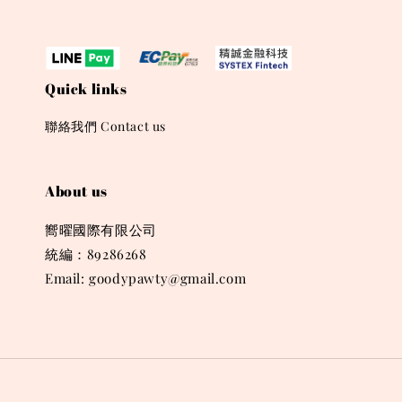
Quick links
聯絡我們 Contact us
About us
嚮曜國際有限公司
統編：89286268
Email: goodypawty@gmail.com