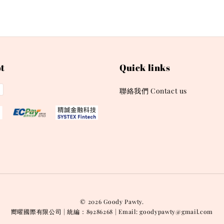
t
Quick links
聯絡我們 Contact us
© 2026 Goody Pawty.
嚮曜國際有限公司 | 統編：89286268 | Email: goodypawty@gmail.com