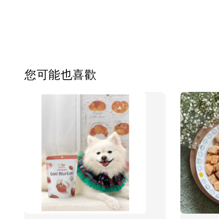
您可能也喜歡