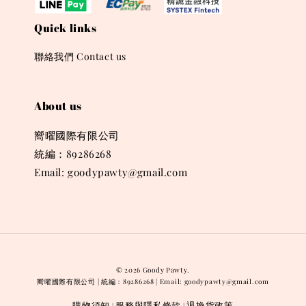
Quick links
聯絡我們 Contact us
About us
嚮曜國際有限公司
統編：89286268
Email: goodypawty@gmail.com
© 2026 Goody Pawty.
嚮曜國際有限公司 | 統編：89286268 | Email: goodypawty@gmail.com
購物須知
服務與隱私條款
退換貨政策