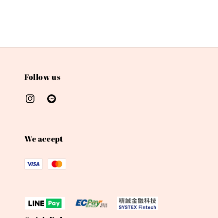
Follow us
We accept