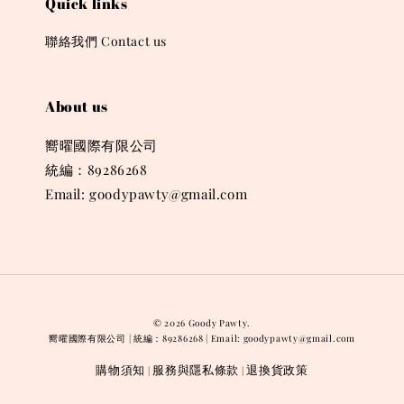
Quick links
聯絡我們 Contact us
About us
嚮曜國際有限公司
統編：89286268
Email: goodypawty@gmail.com
© 2026 Goody Pawty.
嚮曜國際有限公司 | 統編：89286268 | Email: goodypawty@gmail.com
購物須知
服務與隱私條款
退換貨政策
|
|