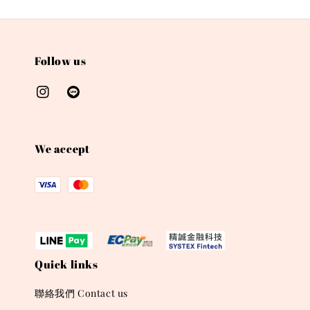
Follow us
We accept
Quick links
聯絡我們 Contact us