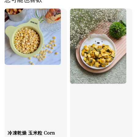
冷凍乾燥 玉米粒 Corn